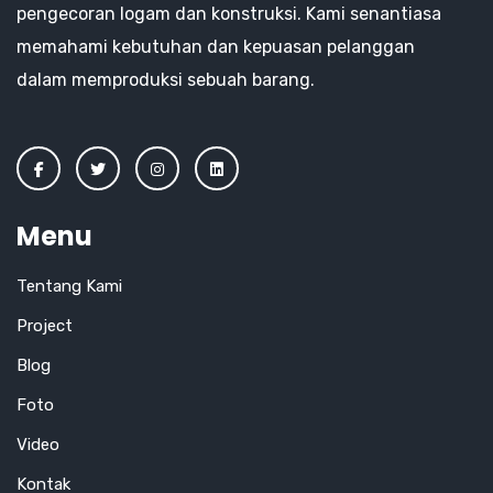
pengecoran logam dan konstruksi. Kami senantiasa
memahami kebutuhan dan kepuasan pelanggan
dalam memproduksi sebuah barang.
Menu
Tentang Kami
Project
Blog
Foto
Video
Kontak