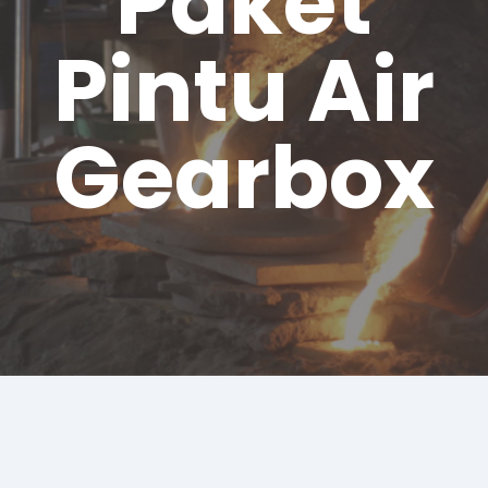
Paket
Pintu Air
Gearbox