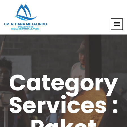
Category
Services :