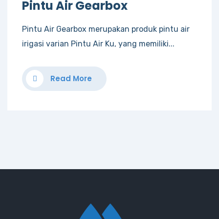
Pintu Air Gearbox
Pintu Air Gearbox merupakan produk pintu air
irigasi varian Pintu Air Ku, yang memiliki...
Read More