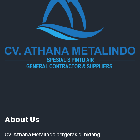
About Us
CV. Athana Metalindo bergerak di bidang