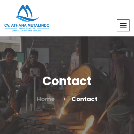
Contact
Home
Contact