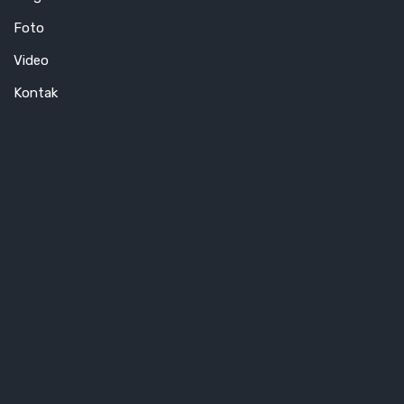
Foto
Video
Kontak