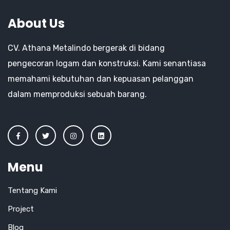
About Us
CV. Athana Metalindo bergerak di bidang
pengecoran logam dan konstruksi. Kami senantiasa
memahami kebutuhan dan kepuasan pelanggan
dalam memproduksi sebuah barang.
Menu
Tentang Kami
Project
Blog