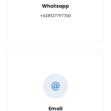
Whatsapp
+628127797700
Email