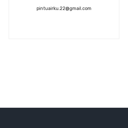
pintuairku.22@gmail.com