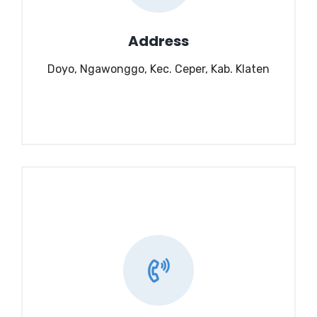
Address
Doyo, Ngawonggo, Kec. Ceper, Kab. Klaten