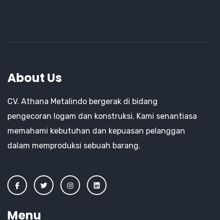
About Us
CV. Athana Metalindo bergerak di bidang
pengecoran logam dan konstruksi. Kami senantiasa
memahami kebutuhan dan kepuasan pelanggan
dalam memproduksi sebuah barang.
Menu