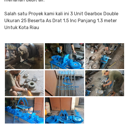
Salah satu Proyek kami kali ini 3 Unit Gearbox Double
Ukuran 25 Beserta As Drat 1.5 Inc Panjang 1.3 meter
Untuk Kota Riau