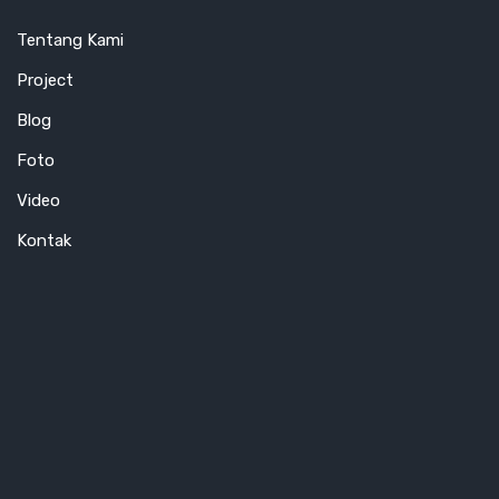
Tentang Kami
Project
Blog
Foto
Video
Kontak