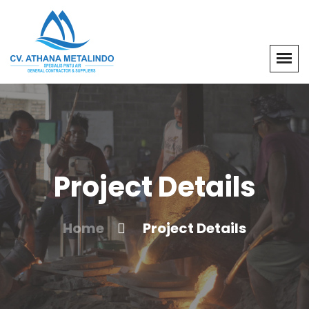
Project Details
Home
Project Details