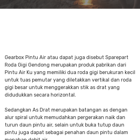
Gearbox Pintu Air atau dapat juga disebut Sparepart
Roda Gigi Gendong merupakan produk pabrikan dari
Pintu Air Ku yang memiliki dua roda gigi berukuran kecil
untuk tuas pemutar yang diletakkan vertikal dan roda
gigi besar untuk menggerakkan stik as drat yang
didudukkan secara horizontal.
Sedangkan As Drat merupakan batangan as dengan
alur spiral untuk memudahkan pergerakan naik dan
turun daun pintu air, selain untuk buka tutup daun
pintu juga dapat sebagai penahan daun pintu dalam
menahan debit air.