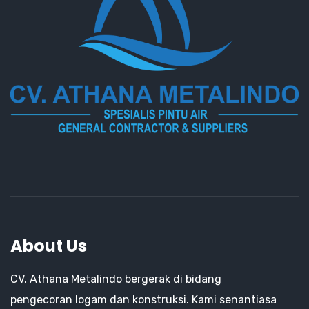
About Us
CV. Athana Metalindo bergerak di bidang
pengecoran logam dan konstruksi. Kami senantiasa