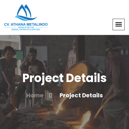
Project Details
Home
Project Details