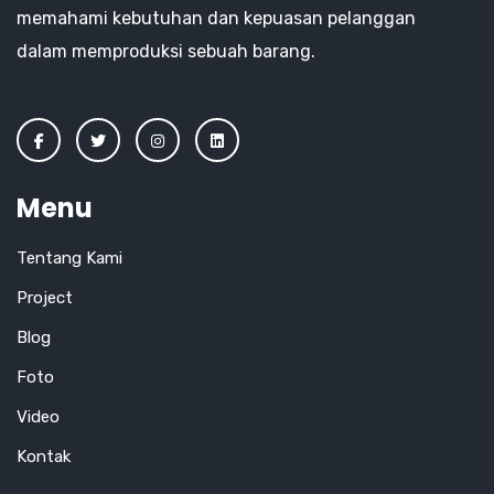
memahami kebutuhan dan kepuasan pelanggan
dalam memproduksi sebuah barang.
Menu
Tentang Kami
Project
Blog
Foto
Video
Kontak