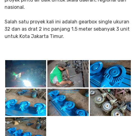
nasional.
Salah satu proyek kali ini adalah gearbox single ukuran
32 dan as drat 2 inc panjang 1.5 meter sebanyak 3 unit
untuk Kota Jakarta Timur.