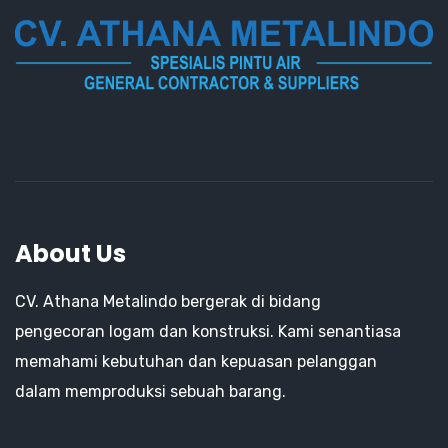
About Us
CV. Athana Metalindo bergerak di bidang
pengecoran logam dan konstruksi. Kami senantiasa
memahami kebutuhan dan kepuasan pelanggan
dalam memproduksi sebuah barang.