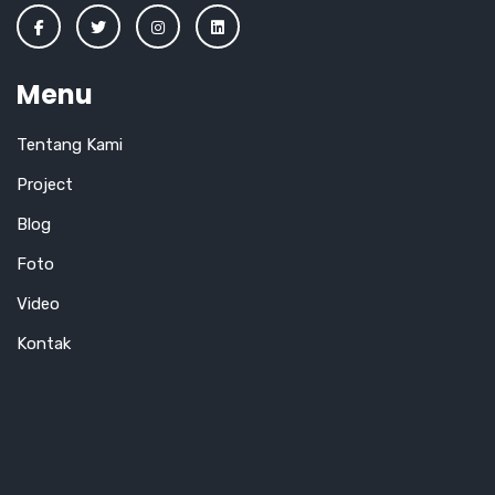
Menu
Tentang Kami
Project
Blog
Foto
Video
Kontak