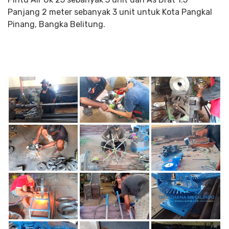
Panjang 2 meter sebanyak 3 unit untuk Kota Pangkal
Pinang, Bangka Belitung.