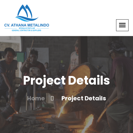
Project Details
Home
Project Details