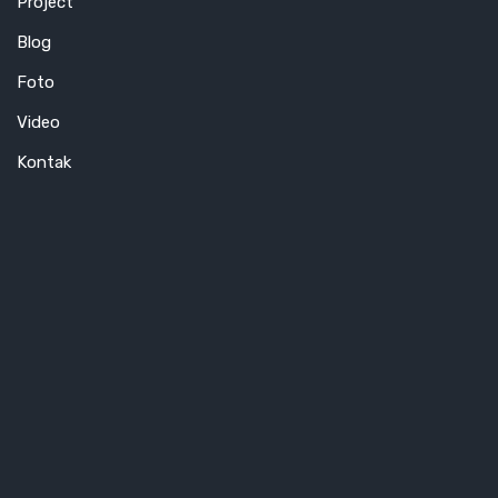
Project
Blog
Foto
Video
Kontak