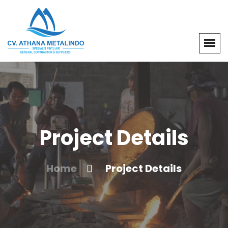
Project Details
Home
Project Details