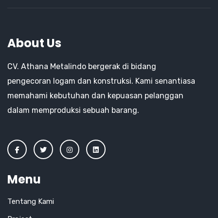
About Us
CV. Athana Metalindo bergerak di bidang
pengecoran logam dan konstruksi. Kami senantiasa
memahami kebutuhan dan kepuasan pelanggan
dalam memproduksi sebuah barang.
Menu
Tentang Kami