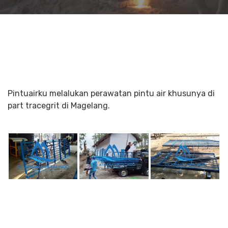
Pintuairku melalukan perawatan pintu air khusunya di
part tracegrit di Magelang.