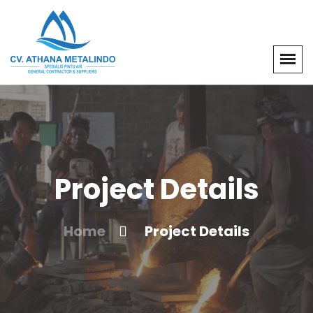
Project Details
Home
Project Details