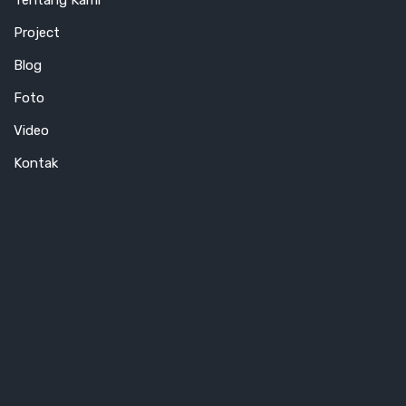
Tentang Kami
Project
Blog
Foto
Video
Kontak