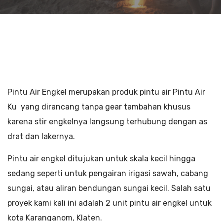
Pintu Air Engkel merupakan produk pintu air Pintu Air
Ku yang dirancang tanpa gear tambahan khusus
karena stir engkelnya langsung terhubung dengan as
drat dan lakernya.
Pintu air engkel ditujukan untuk skala kecil hingga
sedang seperti untuk pengairan irigasi sawah, cabang
sungai, atau aliran bendungan sungai kecil. Salah satu
proyek kami kali ini adalah 2 unit pintu air engkel untuk
kota Karanganom, Klaten.