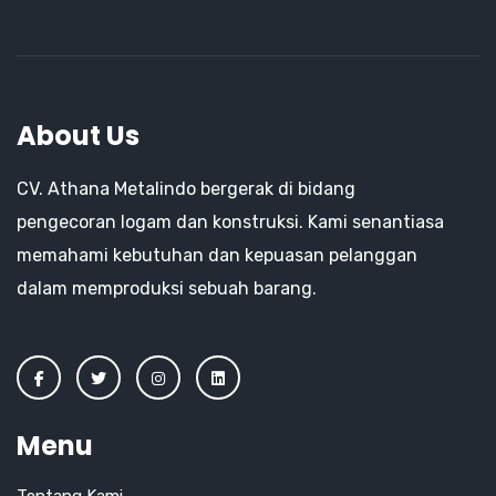
About Us
CV. Athana Metalindo bergerak di bidang
pengecoran logam dan konstruksi. Kami senantiasa
memahami kebutuhan dan kepuasan pelanggan
dalam memproduksi sebuah barang.
Menu