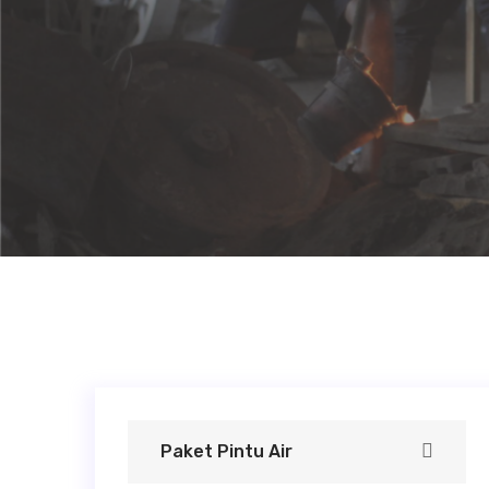
Paket Pintu Air