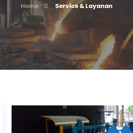
Home
Service & Layanan