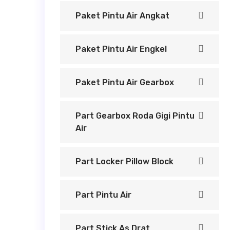
Paket Pintu Air Angkat
Paket Pintu Air Engkel
Paket Pintu Air Gearbox
Part Gearbox Roda Gigi Pintu
Air
Part Locker Pillow Block
Part Pintu Air
Part Stick As Drat