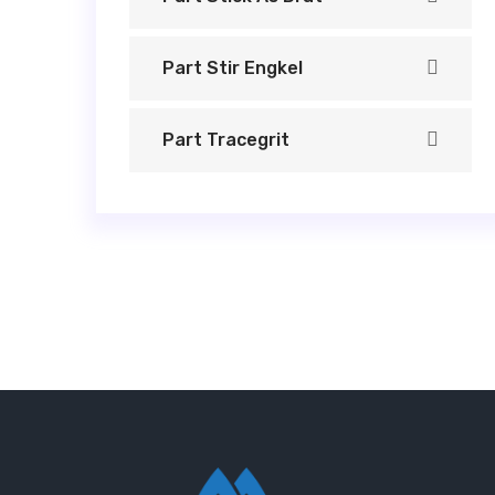
Part Stir Engkel
Part Tracegrit