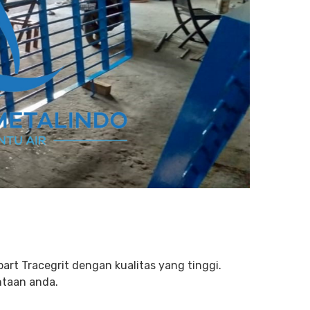
art Tracegrit dengan kualitas yang tinggi.
ntaan anda.